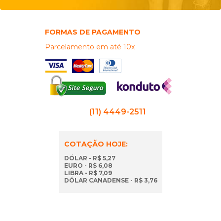
FORMAS DE PAGAMENTO
Parcelamento em até 10x
(11) 4449-2511
COTAÇÃO HOJE:
DÓLAR - R$ 5,27
EURO - R$ 6,08
LIBRA - R$ 7,09
DÓLAR CANADENSE - R$ 3,76