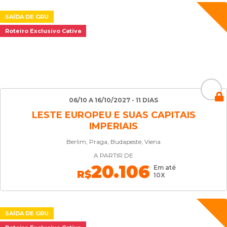
SAÍDA DE GRU
Roteiro Exclusivo Cativa
06/10 A 16/10/2027 - 11 DIAS
LESTE EUROPEU E SUAS CAPITAIS
IMPERIAIS
Berlim, Praga, Budapeste, Viena
A PARTIR DE
20.106
Em até
R$
10X
SAÍDA DE GRU