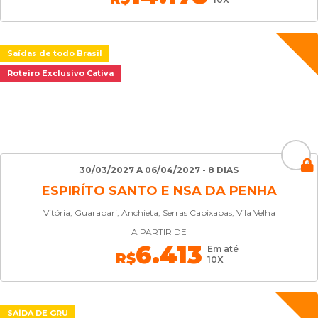
Saídas de todo Brasil
Roteiro Exclusivo Cativa
30/03/2027 A 06/04/2027 - 8 DIAS
ESPIRÍTO SANTO E NSA DA PENHA
Vitória, Guarapari, Anchieta, Serras Capixabas, Vila Velha
A PARTIR DE
6.413
Em até
R$
10X
SAÍDA DE GRU