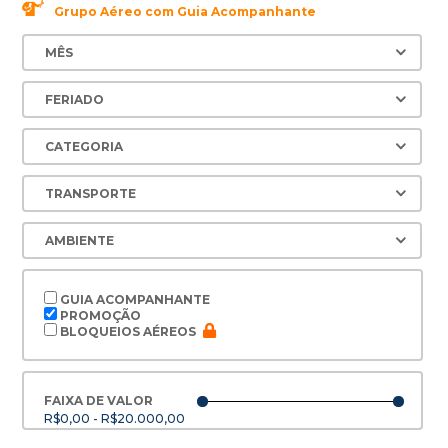
Grupo Aéreo com Guia Acompanhante
GUIA ACOMPANHANTE
PROMOÇÃO
BLOQUEIOS AÉREOS
FAIXA DE VALOR
R$0,00 - R$20.000,00