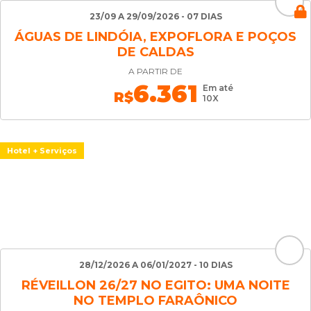
23/09 A 29/09/2026 - 07 DIAS
ÁGUAS DE LINDÓIA, EXPOFLORA E POÇOS
DE CALDAS
A PARTIR DE
6.361
Em até
R$
10X
Hotel + Serviços
28/12/2026 A 06/01/2027 - 10 DIAS
RÉVEILLON 26/27 NO EGITO: UMA NOITE
NO TEMPLO FARAÔNICO