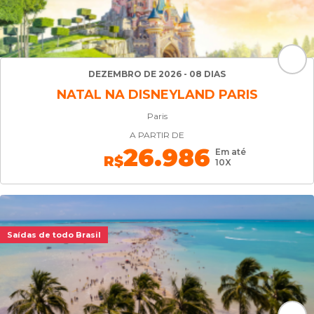
DEZEMBRO DE 2026 - 08 DIAS
NATAL NA DISNEYLAND PARIS
Paris
A PARTIR DE
26.986
Em até
R$
10X
Saídas de todo Brasil