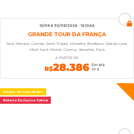
15/09 A 30/09/2026 - 16 DIAS
GRANDE TOUR DA FRANÇA
Nice, Mônaco, Cannes, Saint-Tropez, Marselha, Bordeaux, Vale do Loire,
Mont Saint-Michel, Giverny, Versalhes, Paris
A PARTIR DE
28.386
Em até
R$
10 X
Saídas de todo Brasil
Roteiro Exclusivo Cativa