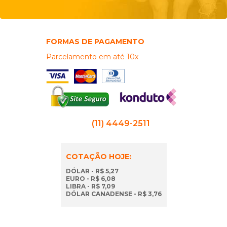
FORMAS DE PAGAMENTO
Parcelamento em até 10x
(11) 4449-2511
COTAÇÃO HOJE:
DÓLAR - R$ 5,27
EURO - R$ 6,08
LIBRA - R$ 7,09
DÓLAR CANADENSE - R$ 3,76