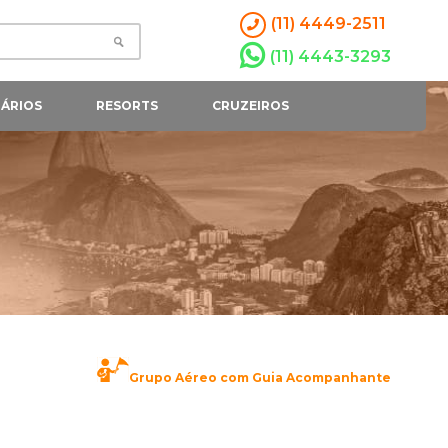
(11) 4449-2511
(11) 4443-3293
ÁRIOS
RESORTS
CRUZEIROS
Grupo Aéreo com Guia Acompanhante