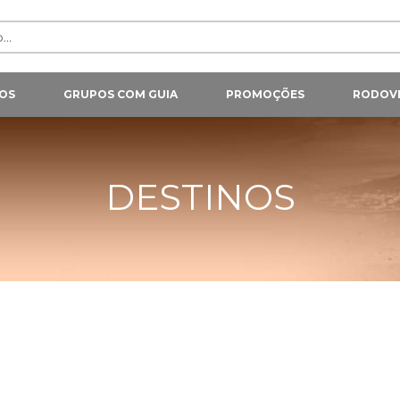
OS
GRUPOS COM GUIA
PROMOÇÕES
RODOVI
DESTINOS