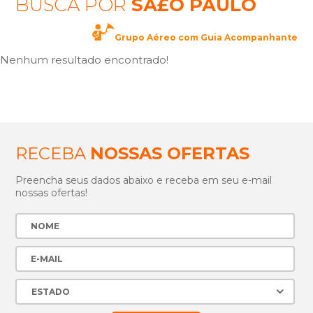
BUSCA POR
SÃ£O PAULO
Grupo Aéreo com Guia Acompanhante
Nenhum resultado encontrado!
RECEBA
NOSSAS OFERTAS
Preencha seus dados abaixo e receba em seu e-mail
nossas ofertas!