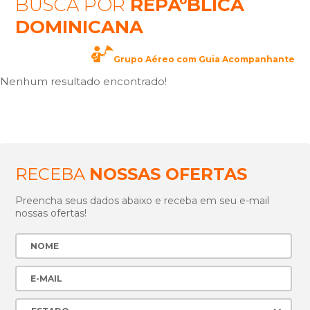
BUSCA POR
REPÃºBLICA
DOMINICANA
Grupo Aéreo com Guia Acompanhante
Nenhum resultado encontrado!
RECEBA
NOSSAS OFERTAS
Preencha seus dados abaixo e receba em seu e-mail
nossas ofertas!