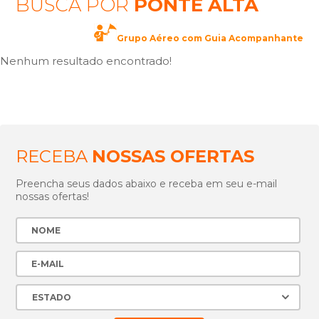
BUSCA POR
PONTE ALTA
Grupo Aéreo com Guia Acompanhante
Nenhum resultado encontrado!
RECEBA
NOSSAS OFERTAS
Preencha seus dados abaixo e receba em seu e-mail
nossas ofertas!