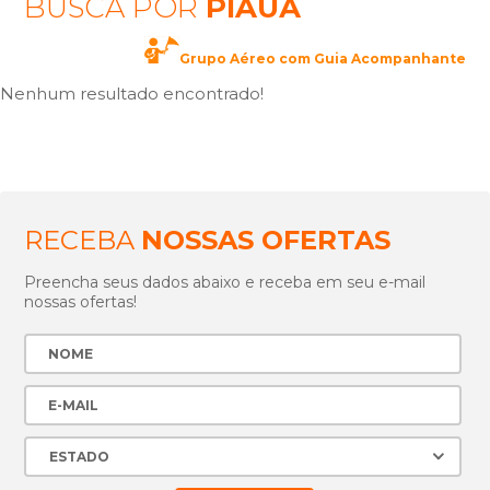
BUSCA POR
PIAUÃ­
Grupo Aéreo com Guia Acompanhante
Nenhum resultado encontrado!
RECEBA
NOSSAS OFERTAS
Preencha seus dados abaixo e receba em seu e-mail
nossas ofertas!