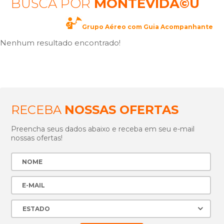
BUSCA POR
MONTEVIDÃ©U
Grupo Aéreo com Guia Acompanhante
Nenhum resultado encontrado!
RECEBA
NOSSAS OFERTAS
Preencha seus dados abaixo e receba em seu e-mail
nossas ofertas!