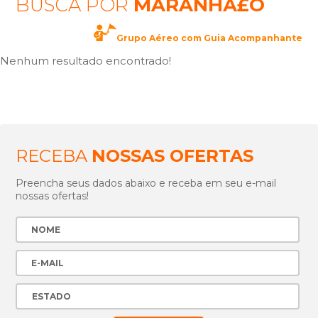
BUSCA POR
MARANHÃ£O
Grupo Aéreo com Guia Acompanhante
Nenhum resultado encontrado!
RECEBA
NOSSAS OFERTAS
Preencha seus dados abaixo e receba em seu e-mail
nossas ofertas!