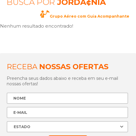
BUSCA POR
JORDÃ¢NIA
Grupo Aéreo com Guia Acompanhante
Nenhum resultado encontrado!
RECEBA
NOSSAS OFERTAS
Preencha seus dados abaixo e receba em seu e-mail
nossas ofertas!