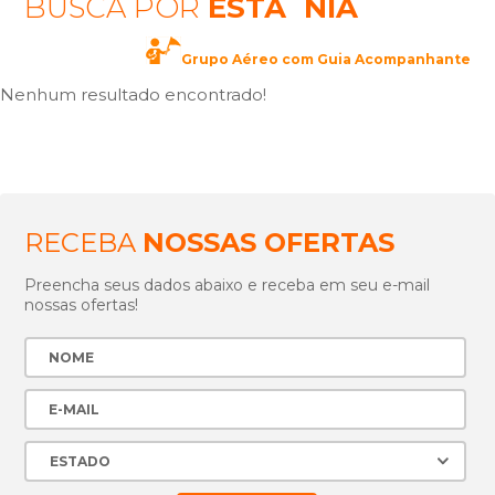
BUSCA POR
ESTÃ´NIA
Grupo Aéreo com Guia Acompanhante
Nenhum resultado encontrado!
RECEBA
NOSSAS OFERTAS
Preencha seus dados abaixo e receba em seu e-mail
nossas ofertas!