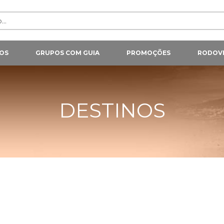
OS
GRUPOS COM GUIA
PROMOÇÕES
RODOVI
DESTINOS