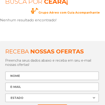
BUSCA POR
CEARÃ¡
Grupo Aéreo com Guia Acompanhante
Nenhum resultado encontrado!
RECEBA
NOSSAS OFERTAS
Preencha seus dados abaixo e receba em seu e-mail
nossas ofertas!