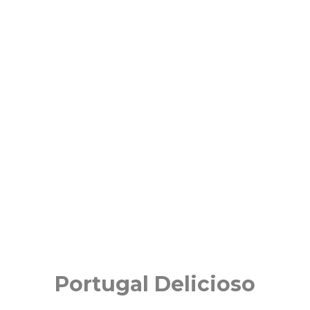
Portugal Delicioso