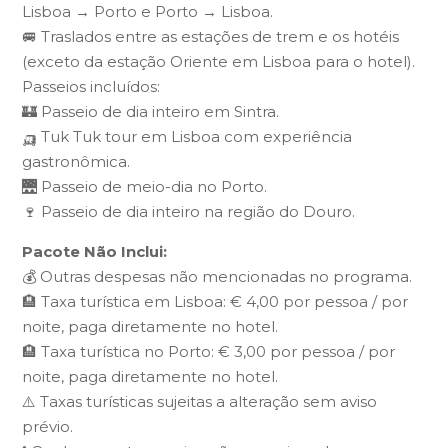
Lisboa → Porto e Porto → Lisboa.
🚐 Traslados entre as estações de trem e os hotéis
(exceto da estação Oriente em Lisboa para o hotel).
Passeios incluídos:
🏰 Passeio de dia inteiro em Sintra.
🛺 Tuk Tuk tour em Lisboa com experiência
gastronômica.
🌉 Passeio de meio-dia no Porto.
🍷 Passeio de dia inteiro na região do Douro.
Pacote Não Inclui:
💰 Outras despesas não mencionadas no programa.
🏨 Taxa turística em Lisboa: € 4,00 por pessoa / por
noite, paga diretamente no hotel.
🏨 Taxa turística no Porto: € 3,00 por pessoa / por
noite, paga diretamente no hotel.
⚠️ Taxas turísticas sujeitas a alteração sem aviso
prévio.