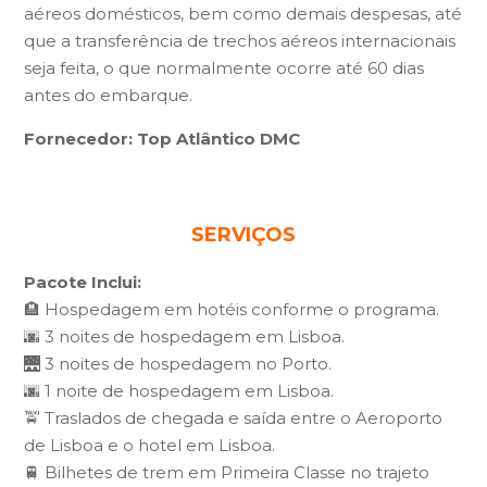
aéreos domésticos, bem como demais despesas, até
que a transferência de trechos aéreos internacionais
seja feita, o que normalmente ocorre até 60 dias
antes do embarque.
Fornecedor: Top Atlântico DMC
SERVIÇOS
Pacote Inclui:
🏨 Hospedagem em hotéis conforme o programa.
🌆 3 noites de hospedagem em Lisboa.
🌉 3 noites de hospedagem no Porto.
🌆 1 noite de hospedagem em Lisboa.
🚖 Traslados de chegada e saída entre o Aeroporto
de Lisboa e o hotel em Lisboa.
🚆 Bilhetes de trem em Primeira Classe no trajeto