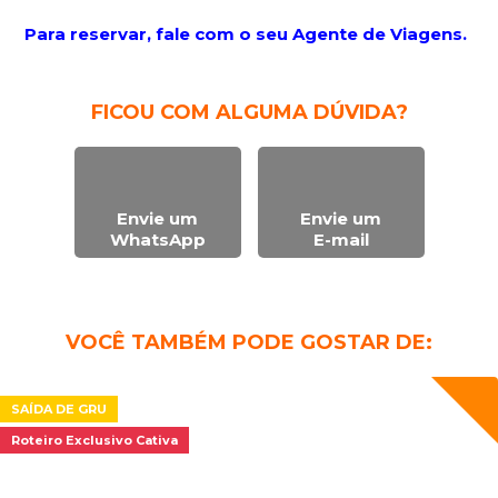
Para reservar, fale com o seu Agente de Viagens.
FICOU COM ALGUMA DÚVIDA?
Envie um
Envie um
WhatsApp
E-mail
VOCÊ TAMBÉM PODE GOSTAR DE:
SAÍDA DE GRU
Roteiro Exclusivo Cativa