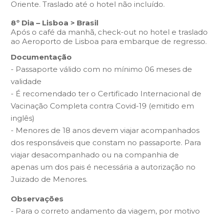
Oriente. Traslado até o hotel não incluído.
8º Dia – Lisboa > Brasil
Após o café da manhã, check-out no hotel e traslado
ao Aeroporto de Lisboa para embarque de regresso.
Documentação
- Passaporte válido com no mínimo 06 meses de
validade
- É recomendado ter o Certificado Internacional de
Vacinação Completa contra Covid-19 (emitido em
inglês)
- Menores de 18 anos devem viajar acompanhados
dos responsáveis ​​que constam no passaporte. Para
viajar desacompanhado ou na companhia de
apenas um dos pais é necessária a autorização no
Juizado de Menores.
Observações
- Para o correto andamento da viagem, por motivo