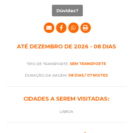
Dúvidas?
ATÉ DEZEMBRO DE 2026 - 08 DIAS
TIPO DE TRANSPORTE:
SEM TRANSPORTE
DURAÇÃO DA VIAGEM:
08 DIAS / 07 NOITES
CIDADES A SEREM VISITADAS:
LISBOA