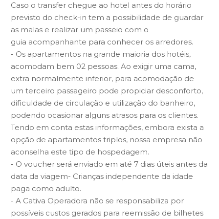
Caso o transfer chegue ao hotel antes do horário
previsto do check-in tem a possibilidade de guardar
as malas e realizar um passeio com o
guia acompanhante para conhecer os arredores.
- Os apartamentos na grande maioria dos hotéis,
acomodam bem 02 pessoas. Ao exigir uma cama,
extra normalmente inferior, para acomodação de
um terceiro passageiro pode propiciar desconforto,
dificuldade de circulação e utilização do banheiro,
podendo ocasionar alguns atrasos para os clientes.
Tendo em conta estas informações, embora exista a
opção de apartamentos triplos, nossa empresa não
aconselha este tipo de hospedagem.
- O voucher será enviado em até 7 dias úteis antes da
data da viagem- Crianças independente da idade
paga como adulto.
- A Cativa Operadora não se responsabiliza por
possíveis custos gerados para reemissão de bilhetes