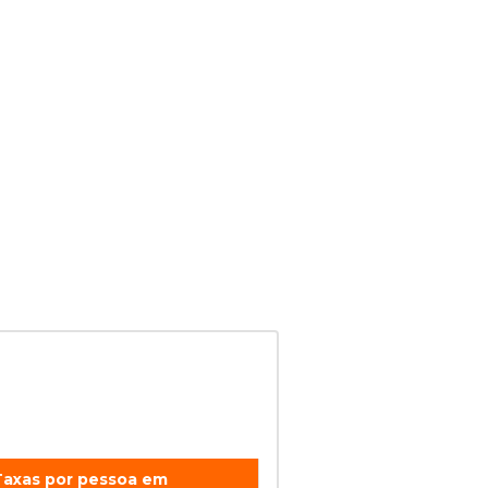
Taxas por pessoa em