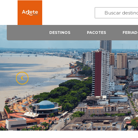
DESTINOS
PACOTES
FERIAD