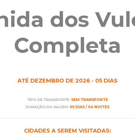
nida dos Vul
Completa
ATÉ DEZEMBRO DE 2026 - 05 DIAS
TIPO DE TRANSPORTE:
SEM TRANSPORTE
DURAÇÃO DA VIAGEM:
05 DIAS / 04 NOITES
CIDADES A SEREM VISITADAS: