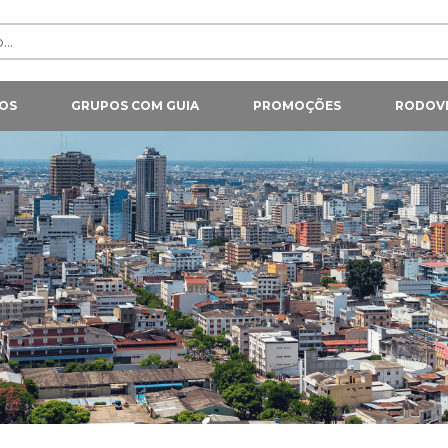
OS
GRUPOS COM GUIA
PROMOÇÕES
RODOVI