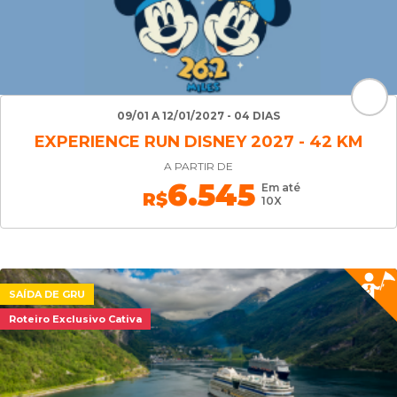
09/01 A 12/01/2027 - 04 DIAS
EXPERIENCE RUN DISNEY 2027 - 42 KM
A PARTIR DE
6.545
Em até
R$
10X
SAÍDA DE GRU
Roteiro Exclusivo Cativa