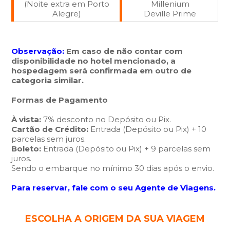
(Noite extra em Porto
Millenium
Alegre)
Deville Prime
Observação:
Em caso de não contar com
disponibilidade no hotel mencionado, a
hospedagem será confirmada em outro de
categoria similar.
Formas de Pagamento
À vista:
7% desconto no Depósito ou Pix.
Cartão de Crédito:
Entrada (Depósito ou Pix) + 10
parcelas sem juros.
Boleto:
Entrada (Depósito ou Pix) + 9 parcelas sem
juros.
Sendo o embarque no mínimo 30 dias após o envio.
Para reservar, fale com o seu Agente de Viagens.
ESCOLHA A ORIGEM DA SUA VIAGEM