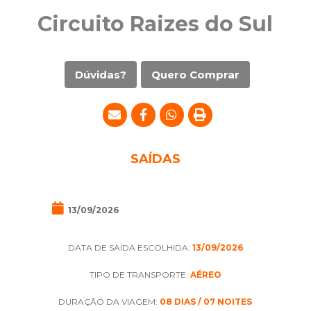
Circuito Raizes do Sul
Dúvidas?
Quero Comprar
SAÍDAS
13/09/2026
DATA DE SAÍDA ESCOLHIDA:
13/09/2026
TIPO DE TRANSPORTE:
AÉREO
DURAÇÃO DA VIAGEM:
08 DIAS / 07 NOITES