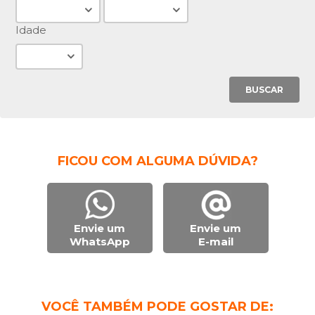
Idade
BUSCAR
FICOU COM ALGUMA DÚVIDA?
Envie um
Envie um
WhatsApp
E-mail
VOCÊ TAMBÉM PODE GOSTAR DE: