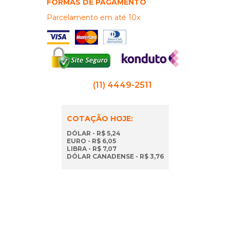
FORMAS DE PAGAMENTO
Parcelamento em até 10x
(11) 4449-2511
COTAÇÃO HOJE:
DÓLAR - R$ 5,24
EURO - R$ 6,05
LIBRA - R$ 7,07
DÓLAR CANADENSE - R$ 3,76