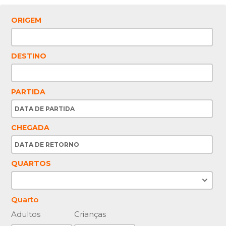
ORIGEM
DESTINO
PARTIDA
CHEGADA
QUARTOS
Quarto
Adultos
Crianças