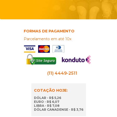
FORMAS DE PAGAMENTO
Parcelamento em até 10x
(11) 4449-2511
COTAÇÃO HOJE:
DÓLAR - R$ 5,26
EURO - R$ 6,07
LIBRA - R$ 7,08
DÓLAR CANADENSE - R$ 3,76