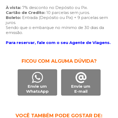
À vista:
7% desconto no Depósito ou Pix.
Cartão de Credito:
10 parcelas sem juros.
Boleto:
Entrada (Depósito ou Pix) + 9 parcelas sem
juros.
Sendo que o embarque no mínimo de 30 dias da
emissão.
Para reservar, fale com o seu Agente de Viagens.
FICOU COM ALGUMA DÚVIDA?
Envie um
Envie um
WhatsApp
E-mail
VOCÊ TAMBÉM PODE GOSTAR DE: