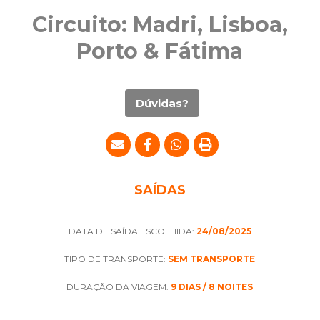
Circuito: Madri, Lisboa,
Porto & Fátima
Dúvidas?
SAÍDAS
DATA DE SAÍDA ESCOLHIDA:
24/08/2025
TIPO DE TRANSPORTE:
SEM TRANSPORTE
DURAÇÃO DA VIAGEM:
9 DIAS / 8 NOITES