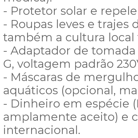
- Protetor solar e repele
- Roupas leves e trajes
também a cultura local f
- Adaptador de tomada 
G, voltagem padrão 230
- Máscaras de mergulho
aquáticos (opcional, mas
- Dinheiro em espécie 
amplamente aceito) e c
internacional.