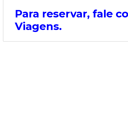
Para reservar, fale 
Viagens.