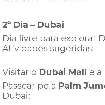
2º Dia – Dubai
Dia livre para explorar 
Atividades sugeridas:
Visitar o
Dubai Mall
e a
Passear pela
Palm Jum
Dubai;