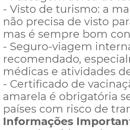
- Visto de turismo: a mai
não precisa de visto par
mas é sempre bom con
- Seguro-viagem intern
recomendado, especial
médicas e atividades de
- Certificado de vacina
amarela é obrigatória s
países com risco de tra
Informações Importan