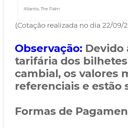
Atlantis, The Palm
(Cotação realizada no dia 22/09/
Observação:
Devido 
tarifária dos bilhete
cambial, os valores
referenciais e estão 
Formas de Pagamen