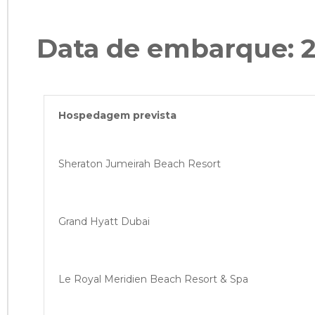
Data de embarque: 2
Hospedagem prevista
Sheraton Jumeirah Beach Resort
Grand Hyatt Dubai
Le Royal Meridien Beach Resort & Spa