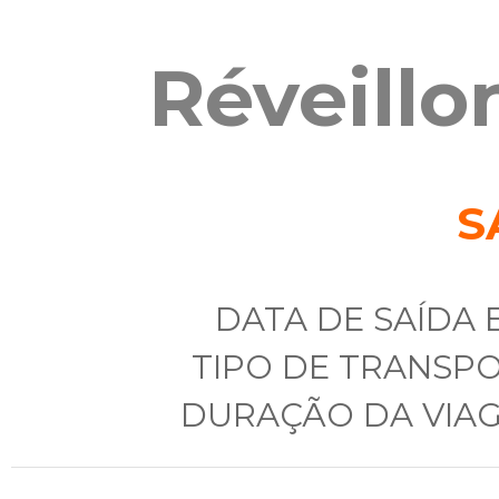
Réveill
S
DATA DE SAÍDA 
TIPO DE TRANSP
DURAÇÃO DA VIA