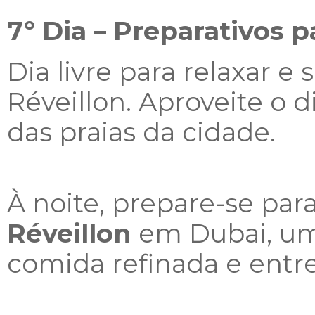
7º Dia –
Preparativos p
Dia livre para relaxar e 
Réveillon. Aproveite o 
das praias da cidade.
À noite, prepare-se par
Réveillon
em Dubai, um
comida refinada e entre