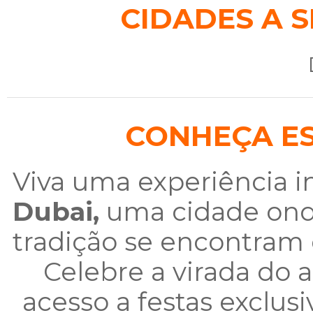
CIDADES A S
CONHEÇA ES
Viva uma experiência i
Dubai,
uma cidade onde
tradição se encontram
Celebre a virada do 
acesso a festas exclusiv