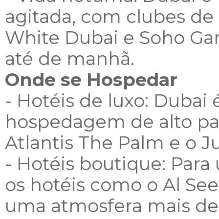
agitada, com clubes d
White Dubai e Soho Gar
até de manhã.
Onde se Hospedar
- Hotéis de luxo: Dubai
hospedagem de alto pad
Atlantis The Palm e o 
- Hotéis boutique: Para
os hotéis como o Al Se
uma atmosfera mais de