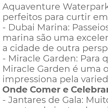
Aquaventure Waterpark 
perfeitos para curtir em
- Dubai Marina: Passeio
marina são uma excelen
a cidade de outra persp
- Miracle Garden: Para 
Miracle Garden é uma ob
impressiona pela varied
Onde Comer e Celebra
- Jantares de Gala: Mui