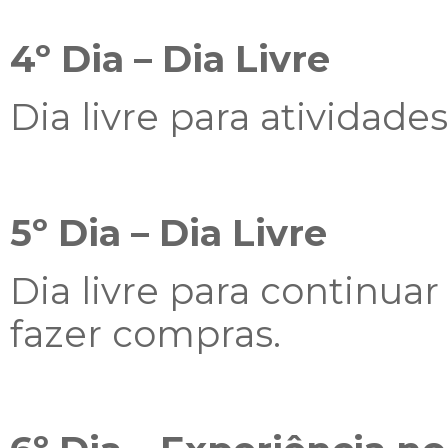
4º Dia – Dia Livre
Dia livre para atividad
5º Dia –
Dia Livre
Dia livre para continua
fazer compras.