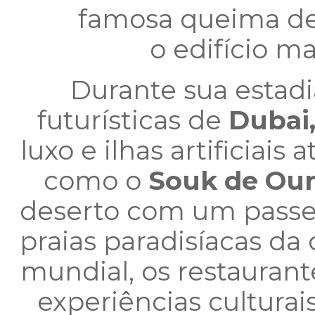
famosa queima de
o edifício m
Durante sua estadi
futurísticas de
Dubai
luxo e ilhas artificiais
como o
Souk de Our
deserto com um passe
praias paradisíacas da 
mundial, os restaurante
experiências cultura