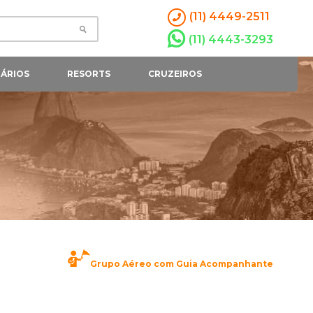
(11) 4449-2511
(11) 4443-3293
ÁRIOS
RESORTS
CRUZEIROS
Grupo Aéreo com Guia Acompanhante