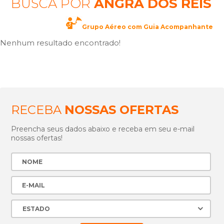
BUSCA POR
ANGRA DOS REIS
Grupo Aéreo com Guia Acompanhante
Nenhum resultado encontrado!
RECEBA
NOSSAS OFERTAS
Preencha seus dados abaixo e receba em seu e-mail
nossas ofertas!